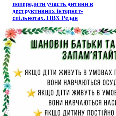
попередити участь дитини в
деструктивних інтернет-
спільнотах. ПВХ Редан