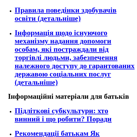
Правила поведінки здобувачів
освіти (детальніше)
Інформація щодо існуючого
механізму надання допомоги
особам, які постраждали від
торгівлі людьми, забезпечення
належного доступу до гарантованих
державою соціальних послуг
(детальніше)
Інформаційні матеріали для батьків
Підліткові субкультури: хто
винний і що робити? Поради
Рекомендації батькам Як