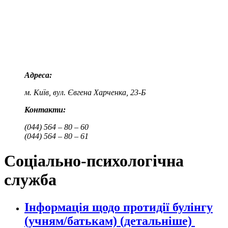
Адреса:
м. Київ, вул. Євгена Харченка, 23-Б
Контакти:
(044) 564 – 80 – 60
(044) 564 – 80 – 61
Соціально-психологічна
служба
Інформація щодо протидії булінгу
(учням/батькам) (детальніше)