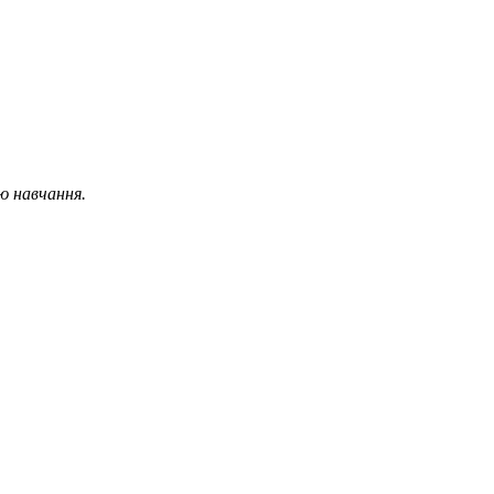
ю навчання.