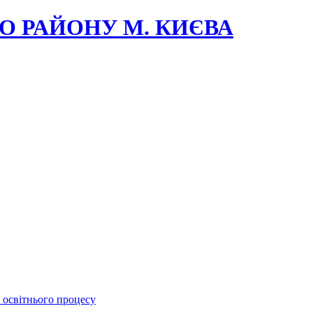
О РАЙОНУ М. КИЄВА
 освітнього процесу