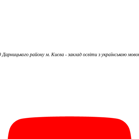
 Дарницького району м. Києва - заклад освіти з українською мово