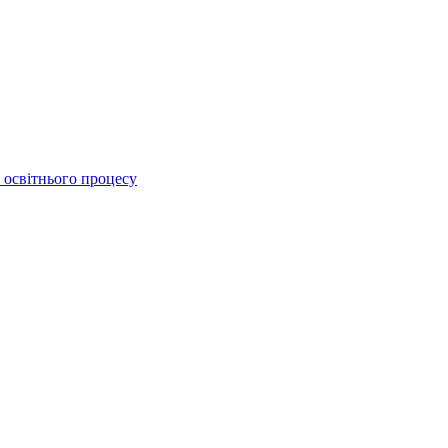
 освітнього процесу