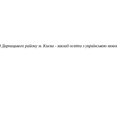
 Дарницького району м. Києва - заклад освіти з українською мово