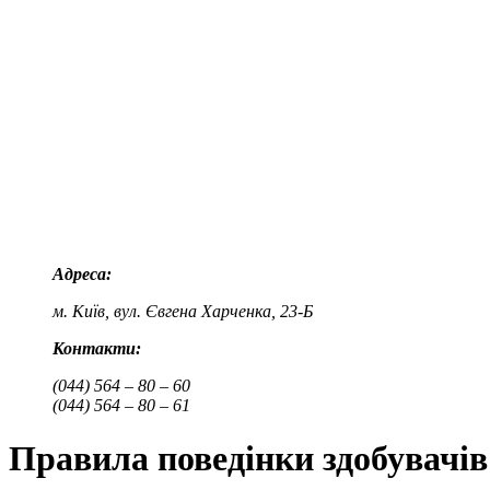
Адреса:
м. Київ, вул. Євгена Харченка, 23-Б
Контакти:
(044) 564 – 80 – 60
(044) 564 – 80 – 61
Правила поведінки здобувачів