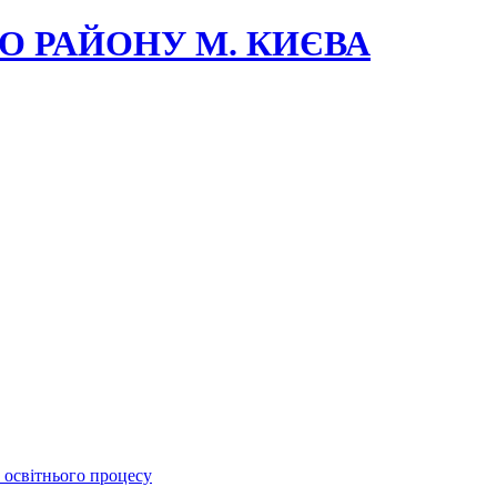
О РАЙОНУ М. КИЄВА
 освітнього процесу