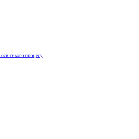
 освітнього процесу