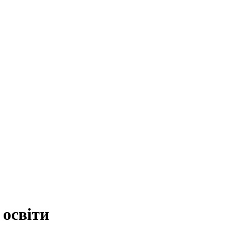
 освіти