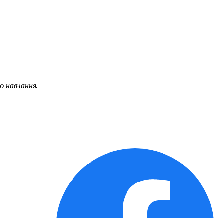
ю навчання.