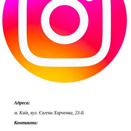
Адреса:
м. Київ, вул. Євгена Харченка, 23-Б
Контакти: