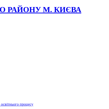
О РАЙОНУ М. КИЄВА
 освітнього процесу