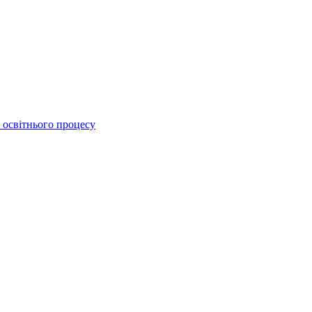
 освітнього процесу