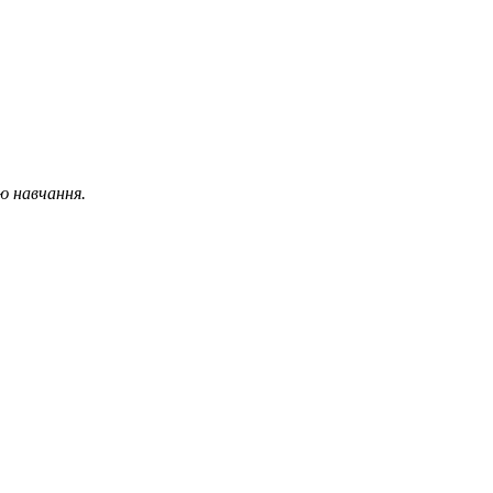
ю навчання.