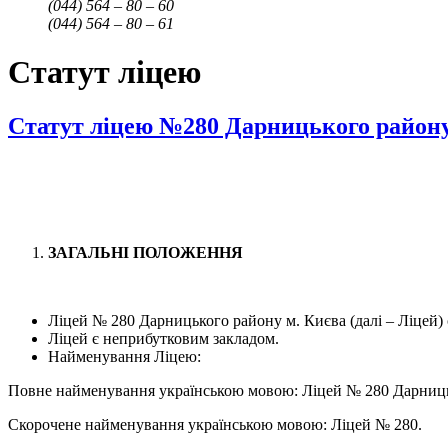
(044) 564 – 80 – 60
(044) 564 – 80 – 61
Статут ліцею
Статут ліцею №280 Дарницького району
ЗАГАЛЬНІ ПОЛОЖЕННЯ
Ліцей № 280 Дарницького району м. Києва (далі – Ліцей) є 
Ліцей є неприбутковим закладом.
Найменування Ліцею:
Повне найменування українською мовою: Ліцей № 280 Дарниць
Скорочене найменування українською мовою: Ліцей № 280.