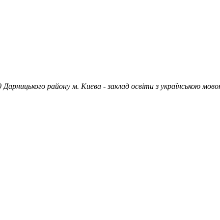
 Дарницького району м. Києва - заклад освіти з українською мово