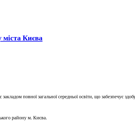
 міста Києва
закладом повної загальної середньої освіти, що забезпечує здобут
кого району м. Києва.