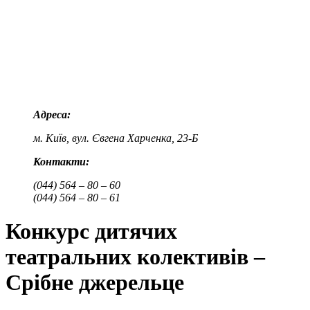
Адреса:
м. Київ, вул. Євгена Харченка, 23-Б
Контакти:
(044) 564 – 80 – 60
(044) 564 – 80 – 61
Конкурс дитячих
театральних колективів –
Срібне джерельце