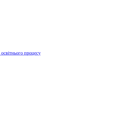
 освітнього процесу