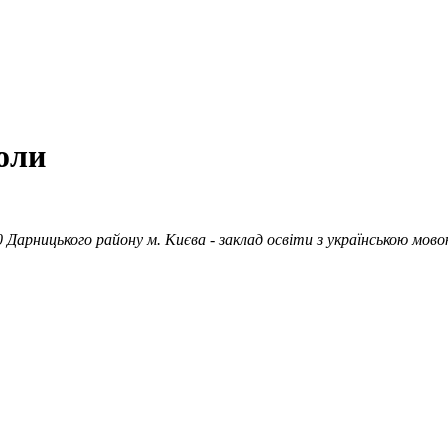
оли
 Дарницького району м. Києва - заклад освіти з українською мово