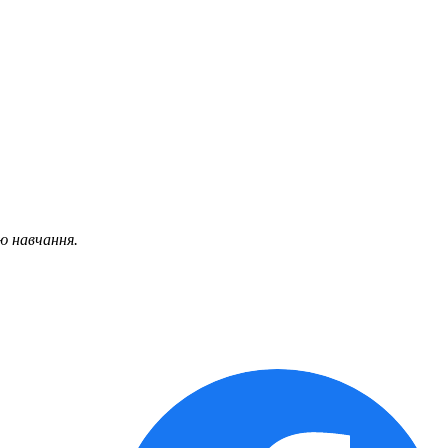
ю навчання.