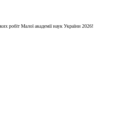
ких робіт Малої академії наук України 2026!