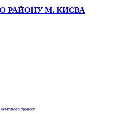
О РАЙОНУ М. КИЄВА
 освітнього процесу